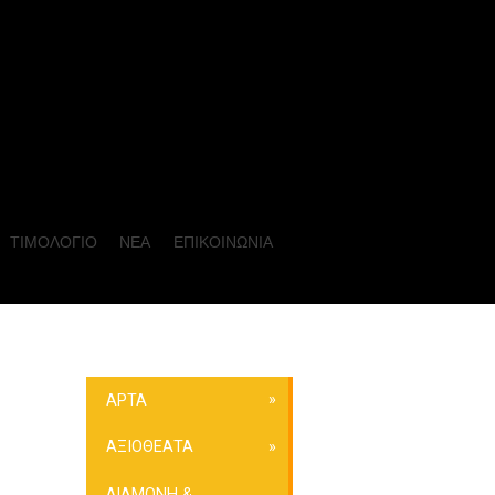
ΤΙΜΟΛΟΓΙΟ
ΝΕΑ
ΕΠΙΚΟΙΝΩΝΙΑ
ΑΡΤΑ
ΑΞΙΟΘΕΑΤΑ
ΔΙΑΜΟΝΗ &