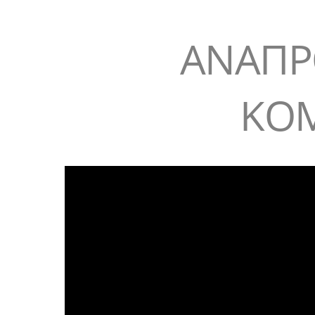
ΑΝΑΠΡ
ΚΟ