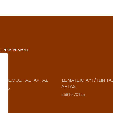
ΤΟΝ ΚΑΤΑΝΑΛΩΤΗ
ΑΙΡΙΣΜΟΣ ΤΑΞΙ ΑΡΤΑΣ
ΣΩΜΑΤΕΙΟ ΑΥΤ/ΤΩΝ ΤΑ
ΑΡΤΑΣ
89 462
26810 70125