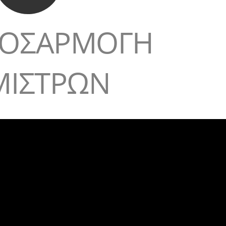
ΟΣΑΡΜΟΓΗ
ΜΙΣΤΡΩΝ