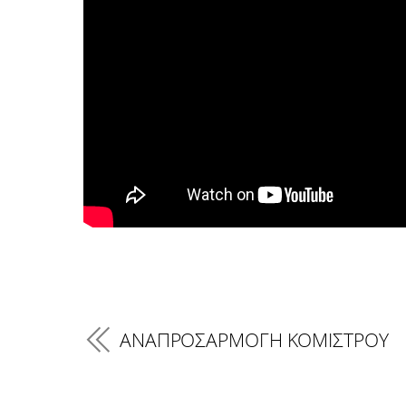
ΑΝΑΠΡΟΣΑΡΜΟΓΗ ΚΟΜΙΣΤΡΟΥ