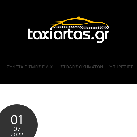
Ι
ΣΥΝΕΤΑΙΡΙΣΜΟΣ Ε.Δ.Χ.
ΣΤΟΛΟΣ ΟΧΗΜΑΤΩΝ
ΥΠΗΡΕΣΙΕΣ
01
07
2022