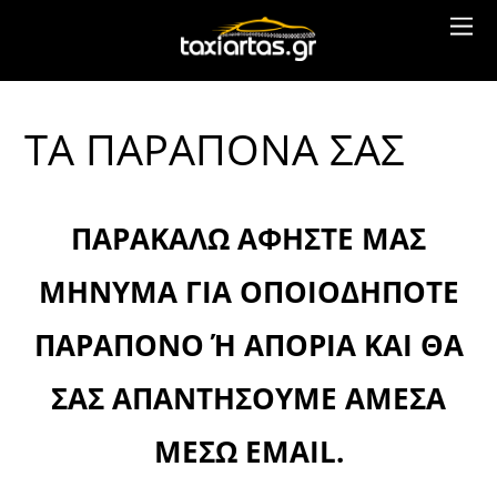
ΤΑ ΠΑΡΑΠΟΝΑ ΣΑΣ
ΠΑΡΑΚΑΛΏ ΑΦΉΣΤΕ ΜΑΣ
ΜΉΝΥΜΑ ΓΙΑ ΟΠΟΙΟΔΉΠΟΤΕ
ΠΑΡΆΠΟΝΟ Ή ΑΠΟΡΊΑ ΚΑΙ ΘΑ Σ
ΑΣ ΑΠΑΝΤΉΣΟΥΜΕ ΆΜΕΣΑ Μ
ΈΣΩ EMAIL.