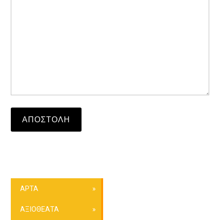
ΑΡΤΑ
ΑΞΙΟΘΕΑΤΑ