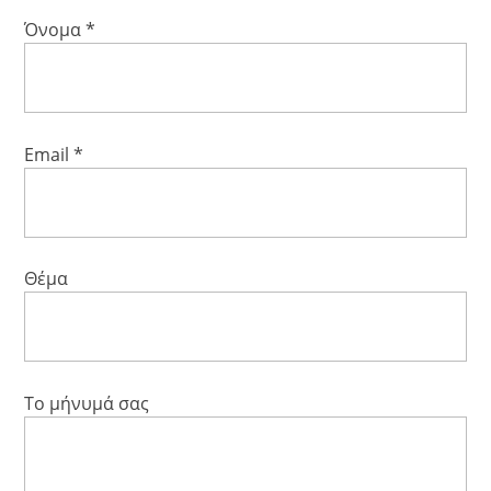
Όνομα *
Email *
Θέμα
Το μήνυμά σας